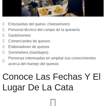
Entusiastas del queso, cheeselovers
Personal técnico del campo de la quesería
Gastrónomos
Comerciantes de quesos
Elaboradores de quesos
Sommeliers (maridajes)
Personas interesadas en ampliar sus conocimientos
acerca del manejo del quesos
Conoce Las Fechas Y El
Lugar De La Cata