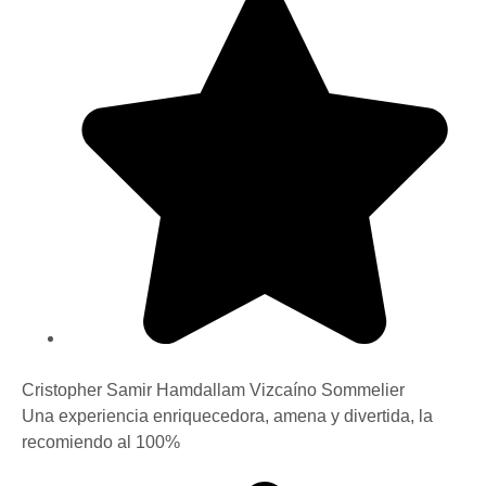
Cristopher Samir Hamdallam Vizcaíno
Sommelier
Una experiencia enriquecedora, amena y divertida, la
recomiendo al 100%