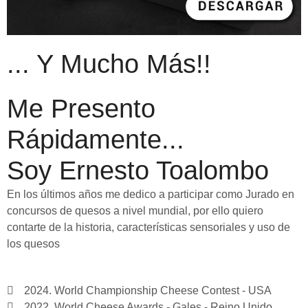
... Y Mucho Más!!
Me Presento
Rápidamente...
Soy Ernesto Toalombo
En los últimos años me dedico a participar como Jurado en
concursos de quesos a nivel mundial, por ello quiero
contarte de la historia, características sensoriales y uso de
los quesos
2024. World Championship Cheese Contest - USA
2022. World Cheese Awards - Gales - Reino Unido