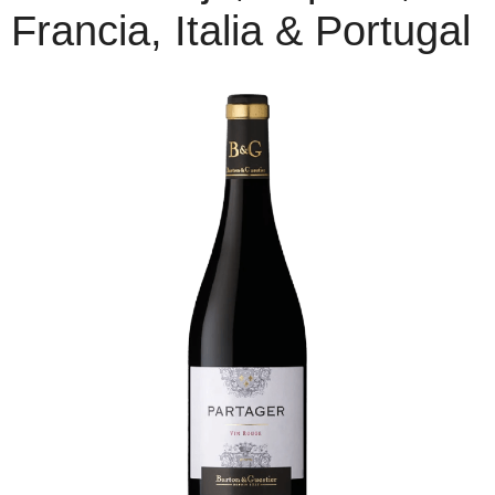
Francia, Italia & Portugal