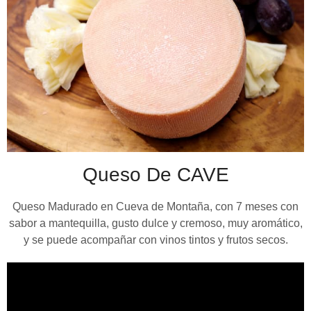
Queso De CAVE
Queso Madurado en Cueva de Montaña, con 7 meses con
sabor a mantequilla, gusto dulce y cremoso, muy aromático,
y se puede acompañar con vinos tintos y frutos secos.