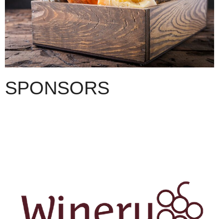
SPONSORS