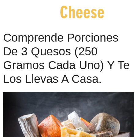
Comprende Porciones
De 3 Quesos (250
Gramos Cada Uno) Y Te
Los Llevas A Casa.