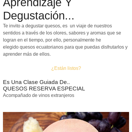
Aprendizaje Y
Degustación...
Te invito a degustar quesos, es un viaje de nuestros
sentidos a través de los olores, sabores y aromas que se
logran en el tiempo, por ello, personalmente he
elegido quesos ecuatorianos para que puedas disfrutarlos y
aprender más de ellos.
¿Están listos?
Es Una Clase Guiada De..
QUESOS RESERVA ESPECIAL
Acompañado de vinos extranjeros