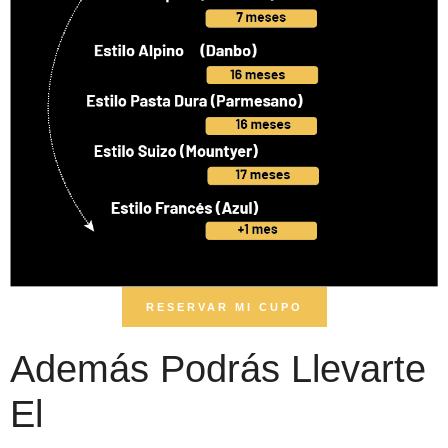
RESERVAR MI CUPO
Además Podrás Llevarte
El