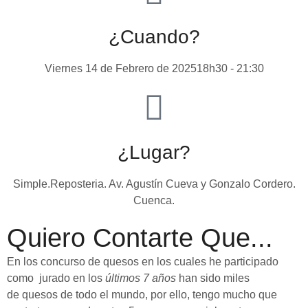
¿Cuando?
Viernes 14 de Febrero de 202518h30 - 21:30
¿Lugar?
Simple.Reposteria. Av. Agustín Cueva y Gonzalo Cordero.
Cuenca.
Quiero Contarte Que...
En los concurso de quesos en los cuales he participado
como jurado en los
últimos 7 años
han sido miles
de
quesos de todo el mundo
, por ello, tengo mucho que