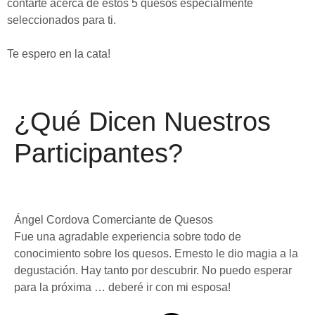
contarte acerca de estos 5 quesos especialmente
seleccionados para ti.
Te espero en la cata!
¿Qué Dicen Nuestros
Participantes?
Ángel Cordova
Comerciante de Quesos
Fue una agradable experiencia sobre todo de
conocimiento sobre los quesos. Ernesto le dio magia a la
degustación. Hay tanto por descubrir. No puedo esperar
para la próxima … deberé ir con mi esposa!