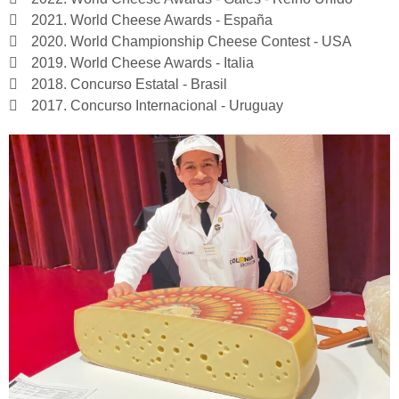
2021. World Cheese Awards - España
2020. World Championship Cheese Contest - USA
2019. World Cheese Awards - Italia
2018. Concurso Estatal - Brasil
2017. Concurso Internacional - Uruguay