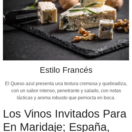
Estilo Francés
El Queso azul presenta una textura cremosa y quebradiza,
con un sabor intenso, penetrante y salado, con notas
lácticas y aroma robusto que pernocta en boca.
Los Vinos Invitados Para
En Maridaje; España,