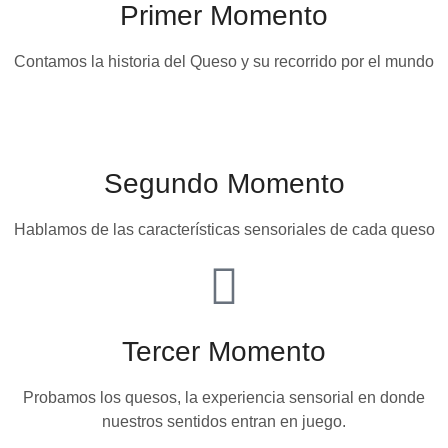
Primer Momento
Contamos la historia del Queso y su recorrido por el mundo
Segundo Momento
Hablamos de las características sensoriales de cada queso
Tercer Momento
Probamos los quesos, la experiencia sensorial en donde
nuestros sentidos entran en juego.​