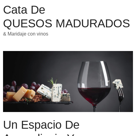
Cata De
QUESOS MADURADOS
& Maridaje con vinos
Un Espacio De