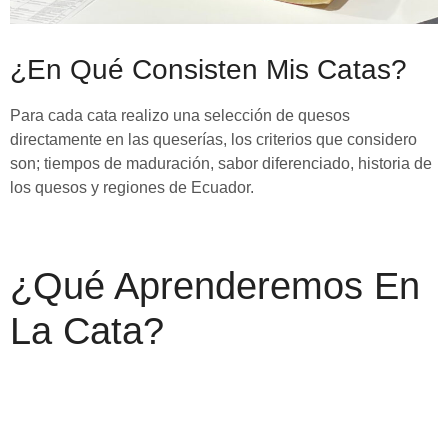
¿En Qué Consisten Mis Catas?
Para cada cata realizo una selección de quesos
directamente en las queserías, los criterios que considero
son; tiempos de maduración, sabor diferenciado, historia de
los quesos y regiones de Ecuador.
¿Qué Aprenderemos En
La Cata?