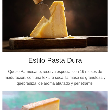
Estilo Pasta Dura
Queso Parmesano, reserva especial con 16 meses de
maduración, con una textura seca, la masa es granulosa y
quebradiza, de aroma afrutado y penetrante.