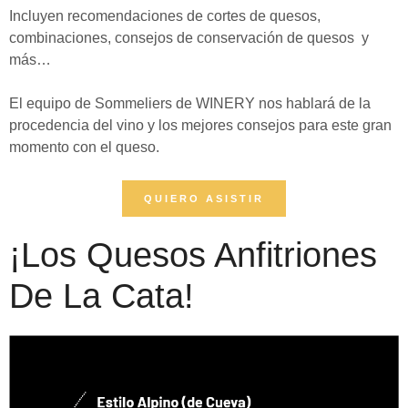
Incluyen recomendaciones de cortes de quesos,
combinaciones, consejos de conservación de quesos y
más…
El equipo de Sommeliers de
WINERY
nos hablará de la
procedencia del vino y los mejores consejos para este
gran
momento con el queso.
QUIERO ASISTIR
¡Los Quesos Anfitriones
De La Cata!