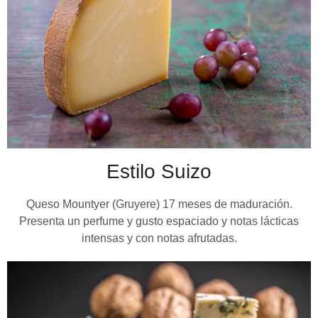
Estilo Suizo
Queso Mountyer (Gruyere) 17 meses de maduración.
Presenta un perfume y gusto espaciado y notas lácticas
intensas y con notas afrutadas.