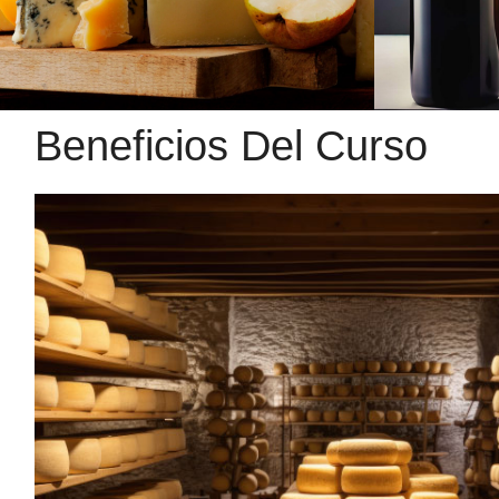
Beneficios Del Curso