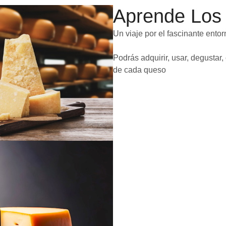
Aprende Los
Un viaje por el fascinante ento
Podrás adquirir, usar, degustar
de cada queso