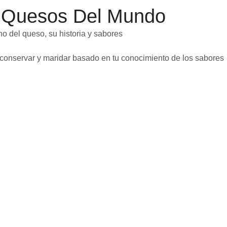
 Quesos Del Mundo
rno del queso, su historia y sabores
, conservar y maridar basado en tu conocimiento de los sabores