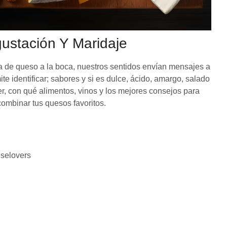
ustación Y Maridaje
de queso a la boca, nuestros sentidos envían mensajes a
e identificar; sabores y si es dulce, ácido, amargo, salado
, con qué alimentos, vinos y los mejores consejos para
combinar tus quesos favoritos.
eselovers