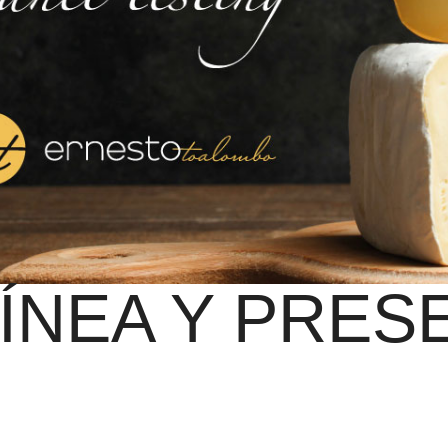
ÍNEA Y PRES