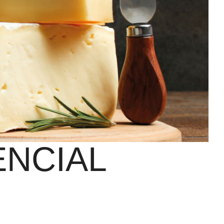
ENCIAL