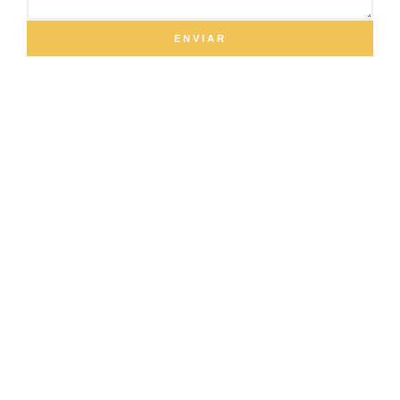
ENVIAR