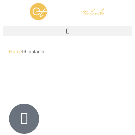
Home
Contacto