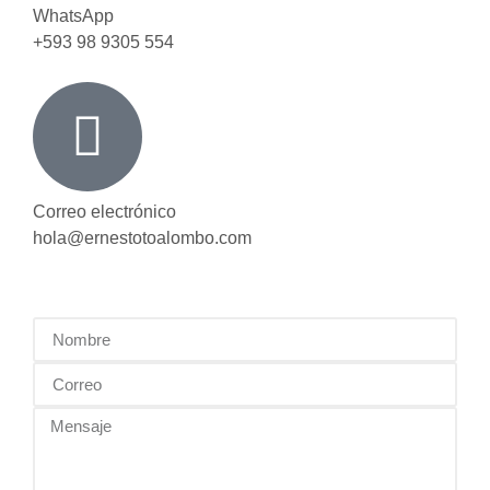
WhatsApp
+593 98 9305 554
Correo electrónico
hola@ernestotoalombo.com