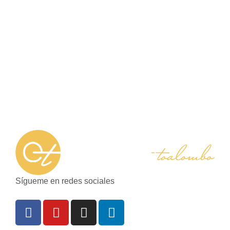
Sígueme en redes sociales