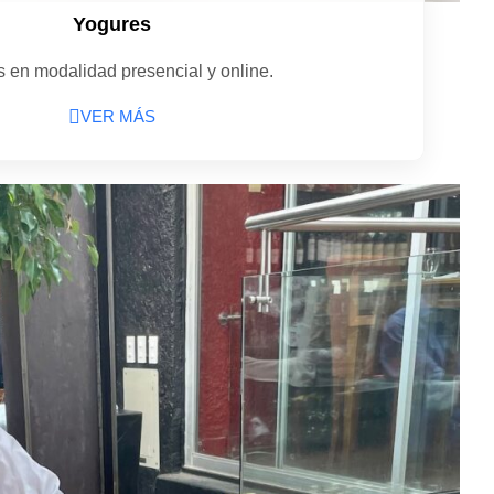
Yogures
 en modalidad presencial y online.
VER MÁS