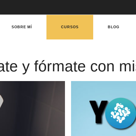
SOBRE MÍ
CURSOS
BLOG
ate y fórmate con mi