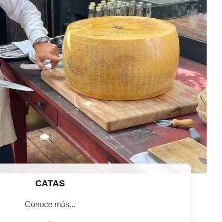
CATAS
Conoce más...