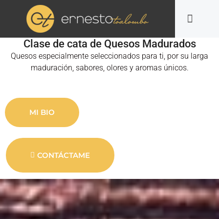
Clase de cata de Quesos Madurados
Quesos especialmente seleccionados para ti, por su larga
maduración, sabores, olores y aromas únicos.
MI BIO
CONTÁCTAME