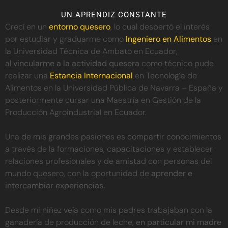
UN APRENDIZ CONSTANTE
Crecí en un
entorno quesero
, lo cual despertó el interés
por estudiar y graduarme como
Ingeniero en Alimentos
en
la Universidad Técnica de Ambato en Ecuador,
al
vincularme a la actividad quesera
como técnico pude
realizar una
Estancia Internacional
en Tecnología de
Alimentos en la Universidad Pública de Navarra – España y
posteriormente cursar una Maestría en Gestión de la
Producción Agroindustrial en Ecuador.
Una de mis grandes pasiones es compartir conocimientos
a través de la formaciones, capacitaciones y establecer
relaciones profesionales y de amistad con personas del
mundo quesero, con la oportunidad de
aprender e
intercambiar experiencias.
Desde mi niñez veía como mis padres trabajaban con la
ganadería de producción de leche,
en particular mi madre