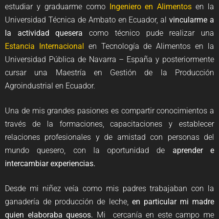
estudiar y graduarme como
Ingeniero en Alimentos
en la
Universidad Técnica de Ambato en Ecuador, al
vincularme a
la actividad quesera
como técnico pude realizar una
Estancia Internacional
en Tecnología de Alimentos en la
Universidad Pública de Navarra – España y posteriormente
cursar una Maestría en Gestión de la Producción
Agroindustrial en Ecuador.
Una de mis grandes pasiones es compartir conocimientos a
través de la formaciones, capacitaciones y establecer
relaciones profesionales y de amistad con personas del
mundo quesero, con la oportunidad de
aprender e
intercambiar experiencias.
Desde mi niñez veía como mis padres trabajaban con la
ganadería de producción de leche,
en particular mi madre
quien elaboraba quesos.
Mi cercanía en este campo me