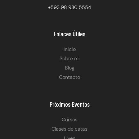
+593 98 930 5554
Enlaces Útiles
Inicio
Sobre mi
Blog
Contacto
Próximos Eventos
Cursos
Clases de catas
Lives