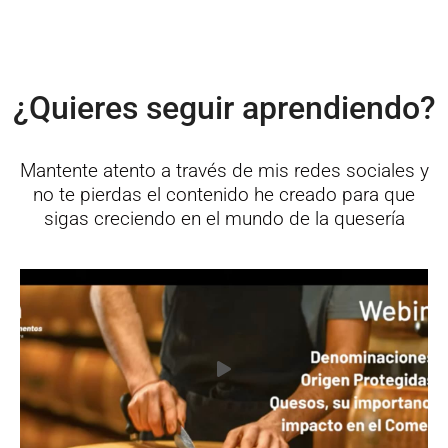
¿Quieres seguir aprendiendo?
Mantente atento a través de mis redes sociales y
no te pierdas el contenido he creado para que
sigas creciendo en el mundo de la quesería