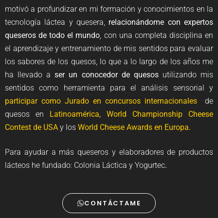
motivó a profundizar en mi formación y conocimientos en la
tecnología láctea y quesera,
relacionándome con expertos
queseros de todo el mundo
, con una completa disciplina en
el aprendizaje y entrenamiento de mis sentidos para evaluar
los sabores de los quesos, lo que a lo largo de los años me
ha llevado a
ser un conocedor de quesos
utilizando mis
sentidos como herramienta para el análisis sensorial y
participar como Jurado en concursos internacionales
de
quesos en
Latinoamérica, World Championship Cheese
Contest de USA
y los
World Cheese Awards en Europa.
Para ayudar a más queseros y elaboradores de productos
lácteos he fundado: Colonia Láctica y Yogurtec
.
CONTÁCTAME