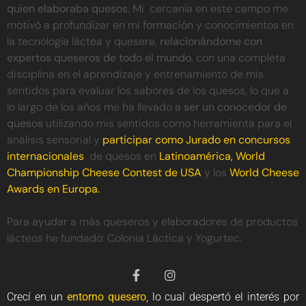
quien elaboraba quesos.
Mi cercanía en este campo me
motivó a profundizar en mi formación y conocimientos en
la tecnología láctea y quesera,
relacionándome con
expertos queseros de todo el mundo
, con una completa
disciplina en el aprendizaje y entrenamiento de mis
sentidos para evaluar los sabores de los quesos, lo que a
lo largo de los años me ha llevado a
ser un conocedor de
quesos
utilizando mis sentidos como herramienta para el
análisis sensorial y
participar como Jurado en concursos
internacionales
de quesos en
Latinoamérica, World
Championship Cheese Contest de USA
y los
World Cheese
Awards en Europa.
Para ayudar a más queseros y elaboradores de productos
lácteos he fundado: Colonia Láctica y Yogurtec
.
Crecí en un
entorno quesero
, lo cual despertó el interés por